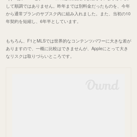
して順調ではありません。昨年までは別料金だったものを、今年
から通常プランのサブスク内に組み入れました。また、当初の10
年契約を短縮し、6年半としています。
もちろん、F1とMLSでは世界的なコンテンツパワーに大きな差が
ありますので、一概に比較はできませんが、Appleにとって大き
なリスクは取りづらいところです。