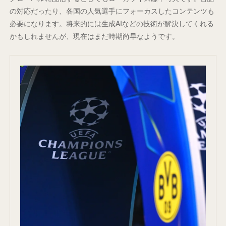
の対応だったり、各国の人気選手にフォーカスしたコンテンツも
必要になります。将来的には生成AIなどの技術が解決してくれる
かもしれませんが、現在はまだ時期尚早なようです。