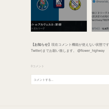
【お知らせ】
現在コメント機能が使えない状態です
Twitter)までお願い致します。 @flower_highway
0
コメント