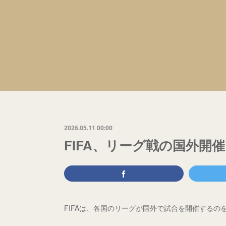
2026.05.11 00:00
FIFA、リーグ戦の国外開
FIFAは、各国のリーグが国外で試合を開催するの