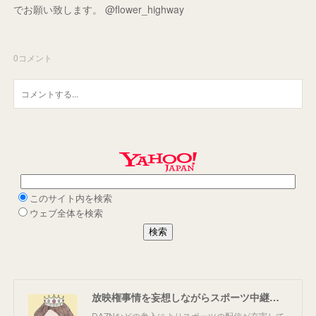
でお願い致します。 @flower_highway
0
コメント
放映権事情を妄想しながらスポーツ中継を楽しむ
DAZNなどの参入によりスポーツの配信が充実して