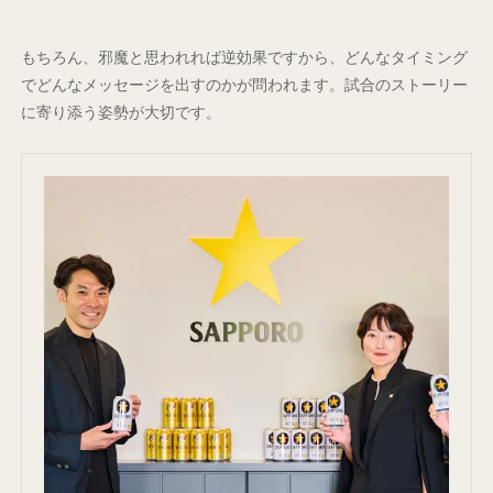
もちろん、邪魔と思われれば逆効果ですから、どんなタイミング
でどんなメッセージを出すのかが問われます。試合のストーリー
に寄り添う姿勢が大切です。