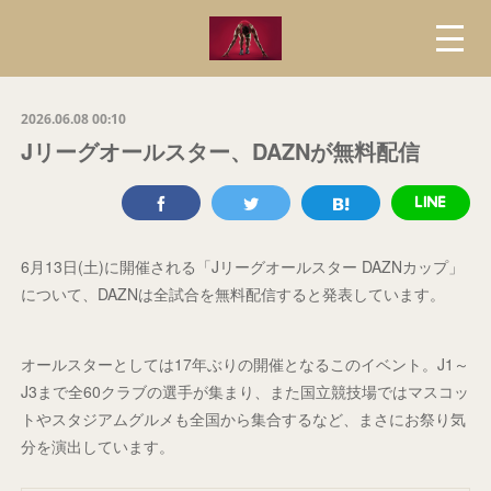
2026.06.08 00:10
Jリーグオールスター、DAZNが無料配信
6月13日(土)に開催される「Jリーグオールスター DAZNカップ」
について、DAZNは全試合を無料配信すると発表しています。
オールスターとしては17年ぶりの開催となるこのイベント。J1～
J3まで全60クラブの選手が集まり、また国立競技場ではマスコッ
トやスタジアムグルメも全国から集合するなど、まさにお祭り気
分を演出しています。