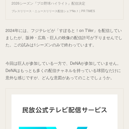
2026シーズン『プロ野球ハイライト』配信決定
プレスリリース・ニュースリリース配信シェアNo.1｜PR TIMES
2024年には、フジテレビが「すぽると！on TVer」を配信してい
ましたが、阪神・広島・巨人の映像の配信許可が下りませんでし
た。この試みは1シーズンのみで終わっています。
今回は巨人が参加している一方で、DeNAが参加していません。
DeNAはもっとも多くの配信チャネルを持っている球団なだけに
意外な感じですが、どんな意図があってのことでしょうか。