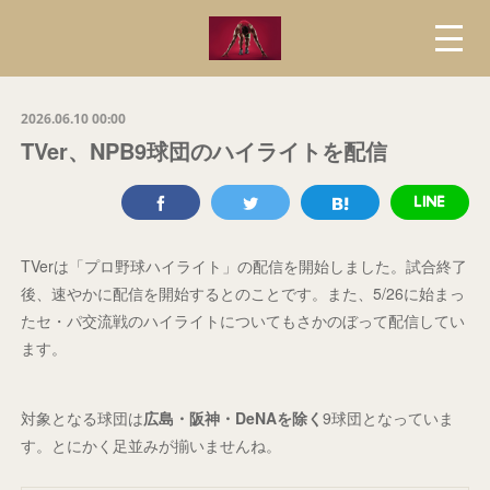
2026.06.10 00:00
TVer、NPB9球団のハイライトを配信
TVerは「プロ野球ハイライト」の配信を開始しました。試合終了
後、速やかに配信を開始するとのことです。また、5/26に始まっ
たセ・パ交流戦のハイライトについてもさかのぼって配信してい
ます。
対象となる球団は
広島・阪神・DeNAを除く
9球団となっていま
す。とにかく足並みが揃いませんね。