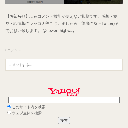
【お知らせ】
現在コメント機能が使えない状態です。感想・意
見・誤情報のツッコミ等ございましたら、筆者のX(旧Twitter)ま
でお願い致します。 @flower_highway
0
コメント