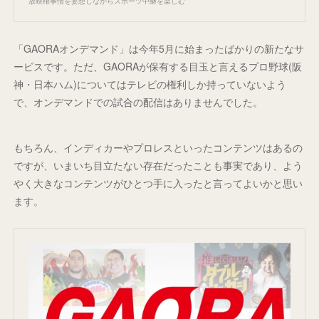
放映権事情を妄想しながらスポーツ中継を楽しむ
「GAORAオンデマンド」は今年5月に始まったばかりの新たなサ
ービスです。ただ、GAORAが保有する目玉と言えるプロ野球(阪
神・日本ハム)についてはテレビの権利しか持っていないよう
で、オンデマンドでの試合の配信はありませんでした。
もちろん、インディカーやプロレスといったコンテンツはあるの
ですが、いまいち目立たない存在だったことも事実であり、よう
やく大きなコンテンツがひとつ手に入ったと言ってよいかと思い
ます。