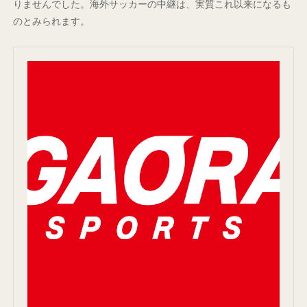
りませんでした。海外サッカーの中継は、実質これ以来になるも
のとみられます。