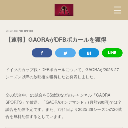
2026.06.10 09:00
【速報】GAORAがDFBポカールを獲得
ドイツのカップ戦・DFBポカールについて、GAORAが2026-27
シーズン以降の放映権を獲得したと発表しました。
全63試合中、25試合をCS放送などのチャンネル「GAORA
SPORTS」で放送。「GAORAオンデマンド」(月額980円)では全
試合を配信予定です。また、7月1日より2025-26シーズンの20試
合を無料配信するとしています。