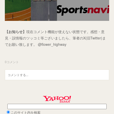
【お知らせ】
現在コメント機能が使えない状態です。感想・意
見・誤情報のツッコミ等ございましたら、筆者のX(旧Twitter)ま
でお願い致します。 @flower_highway
0
コメント