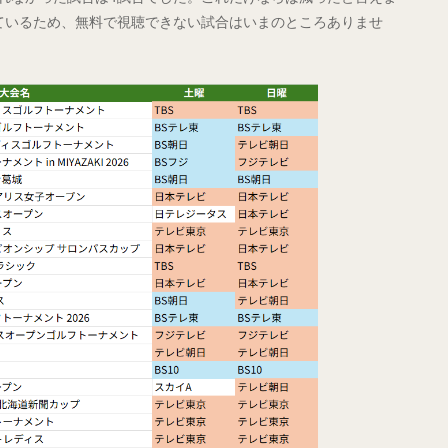
ているため、無料で視聴できない試合はいまのところありませ