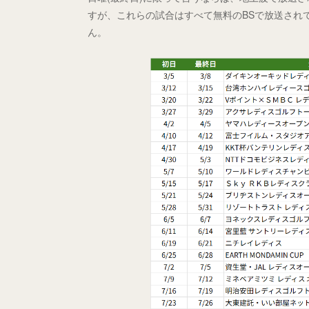
すが、これらの試合はすべて無料のBSで放送され
ん。