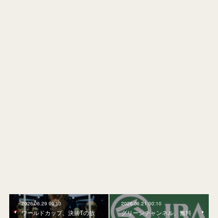
2026.06.29 00:10
2026.06.21 00:10
ワールドカップ、決勝Tの放
グリーンチャンネル、無料