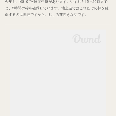
今年も、BS10で4日間中継があります。いずれも15～20時まで
と、5時間の枠を確保しています。地上波ではこれだけの枠を確
保するのは無理ですから、むしろ前向きな話です。