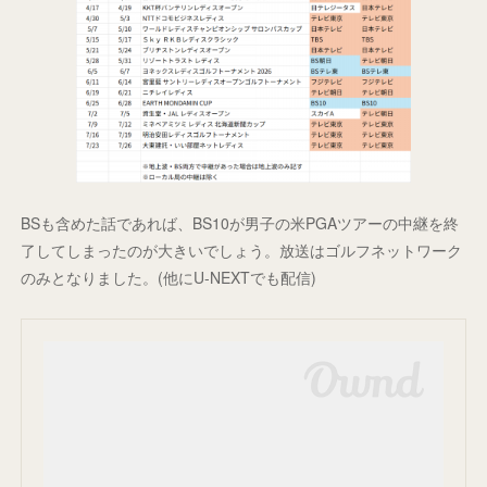
BSも含めた話であれば、BS10が男子の米PGAツアーの中継を終
了してしまったのが大きいでしょう。放送はゴルフネットワーク
のみとなりました。(他にU-NEXTでも配信)