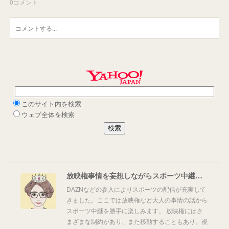
0
コメント
放映権事情を妄想しながらスポーツ中継を楽しむ
DAZNなどの参入によりスポーツの配信が充実して
きました。ここでは放映権など大人の事情の話から
スポーツ中継を勝手に楽しみます。 放映権にはさ
まざまな制約があり、また移動することもあり、視