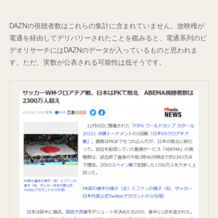
DAZNの視聴者数はこれらの集計に含まれていません。放映権が
電通を経由してデリバリーされたことを鑑みると、電通系列のビ
デオリサーチにはDAZNのデータが入っているものと思われま
す。ただ、実数が公表される可能性は低そうです。