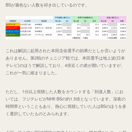
BSが遜色ない人数を叩き出しているのです。
これは解説に起用された本田圭佑選手の効果だとしか言いようが
ありません。第2戦のチュニジア戦では、本田選手は地上波(日本
テレビ)のほうで解説しており、4倍近くの差が開いていますが、
これが一気に縮まりました。
ただし、1分以上視聴した人数をカウントする「到達人数」にお
いては、フジテレビがNHK BSの約1.5倍となっています。深夜の
時間帯ということもあり、熱心に視聴していた人はBSのほうを多
く選択していたものとみられます。