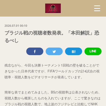
2026.07.01 00:10
ブラジル戦の視聴者数発表。「本田解説」恐
るべし
残念ながら、今回も決勝トーナメント1回戦の壁を破ることがで
きなかった日本代表ですが、FIFAワールドカップの計4試合の視
聴率・視聴人数をビデオリサーチが発表しています。
簡単な表でまとめてみました。BSの視聴率は公表されないため、
視聴人数から概算したものを入れていますが、ここで驚きなのは
ブラジル戦の視聴人数で、地上波のフジテレビと比較してNHK