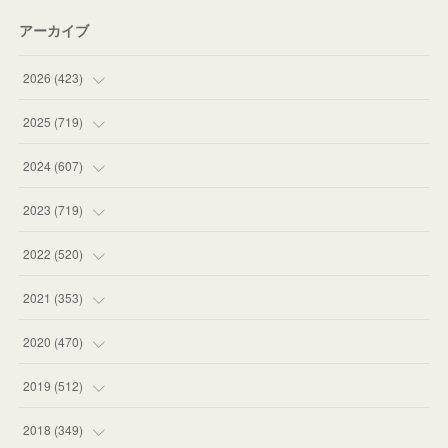
アーカイブ
2026
(
423
)
(
18
)
2025
(
719
)
(
55
)
(
75
)
2024
(
607
)
(
58
)
(
63
)
(
51
)
2023
(
719
)
(
58
)
(
57
)
(
48
)
(
59
)
2022
(
520
)
(
53
)
(
60
)
(
35
)
(
52
)
(
65
)
2021
(
353
)
(
59
)
(
62
)
(
51
)
(
55
)
(
44
)
(
31
)
2020
(
470
)
(
55
)
(
55
)
(
60
)
(
63
)
(
41
)
(
33
)
(
34
)
2019
(
512
)
(
67
)
(
61
)
(
59
)
(
53
)
(
43
)
(
34
)
(
32
)
(
51
)
2018
(
349
)