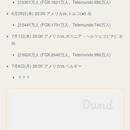
計2301万人 (FOX:1621万人、Telemundo:680万人)
6月25日(木) 22:00 アメリカvs.トルコ(●2-3)
計2441万人 (FOX:1701万人、Telemundo:740万人)
7月1日(水) 20:00 アメリカvs.ボスニア・ヘルツェゴビナ(〇2-
0)
計3620万人 (FOX:2640万人、Telemundo:980万人)
7月6日(月) 20:00 アメリカvs.ベルギー
？？？