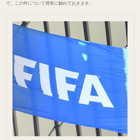
で、この件について簡単に触れておきます。