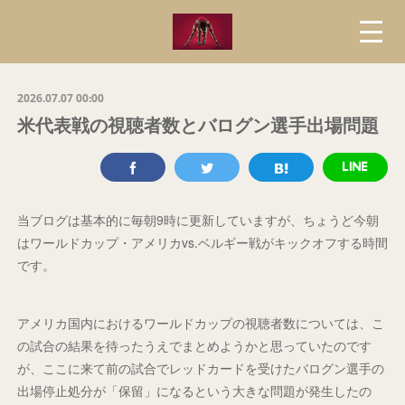
2026.07.07 00:00
米代表戦の視聴者数とバログン選手出場問題
当ブログは基本的に毎朝9時に更新していますが、ちょうど今朝
はワールドカップ・アメリカvs.ベルギー戦がキックオフする時間
です。
アメリカ国内におけるワールドカップの視聴者数については、こ
の試合の結果を待ったうえでまとめようかと思っていたのです
が、ここに来て前の試合でレッドカードを受けたバログン選手の
出場停止処分が「保留」になるという大きな問題が発生したの