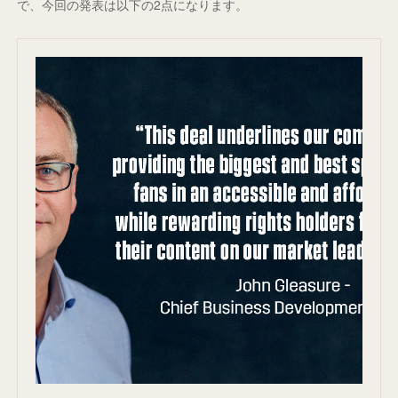
で、今回の発表は以下の2点になります。