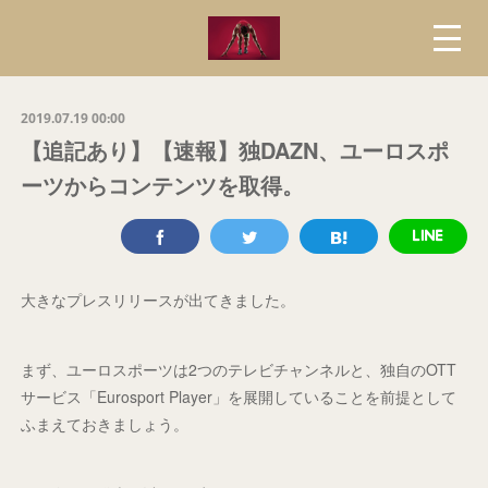
2019.07.19 00:00
【追記あり】【速報】独DAZN、ユーロスポ
ーツからコンテンツを取得。
大きなプレスリリースが出てきました。
まず、ユーロスポーツは2つのテレビチャンネルと、独自のOTT
サービス「Eurosport Player」を展開していることを前提として
ふまえておきましょう。