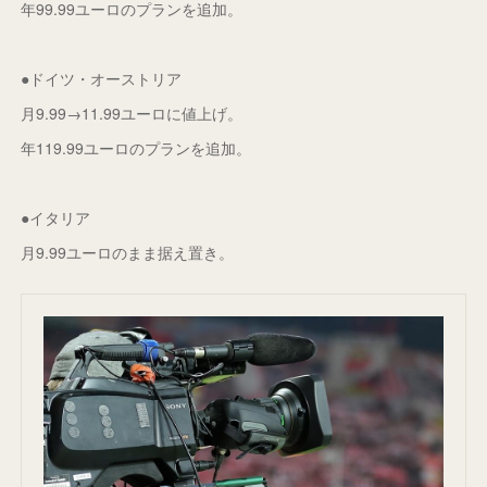
年99.99ユーロのプランを追加。
●ドイツ・オーストリア
月9.99→11.99ユーロに値上げ。
年119.99ユーロのプランを追加。
●イタリア
月9.99ユーロのまま据え置き。