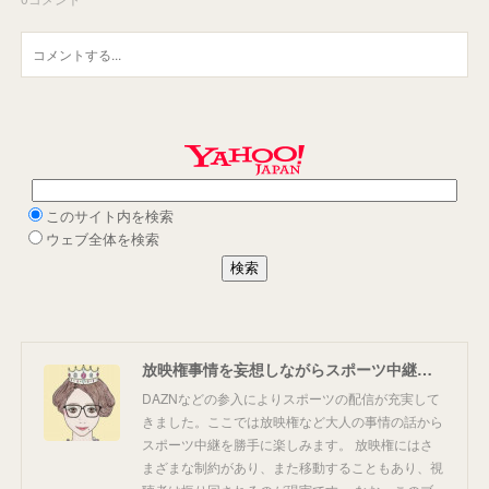
放映権事情を妄想しながらスポーツ中継を楽しむ
DAZNなどの参入によりスポーツの配信が充実して
きました。ここでは放映権など大人の事情の話から
スポーツ中継を勝手に楽しみます。 放映権にはさ
まざまな制約があり、また移動することもあり、視