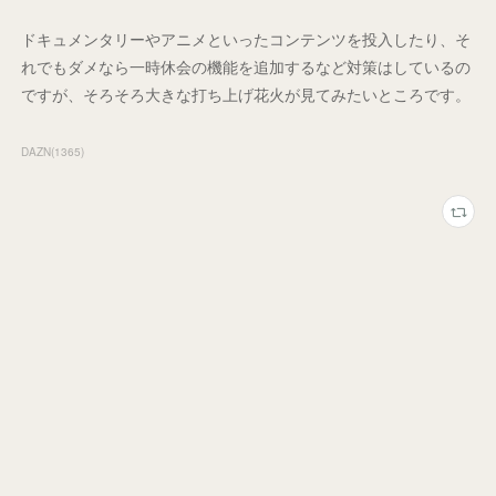
ドキュメンタリーやアニメといったコンテンツを投入したり、そ
れでもダメなら一時休会の機能を追加するなど対策はしているの
ですが、そろそろ大きな打ち上げ花火が見てみたいところです。
DAZN
(
1365
)