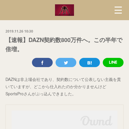
2019.11.26 10:30
【速報】DAZN契約数800万件へ。この半年で
倍増。
DAZNは非上場会社であり、契約数について公表しない主義を貫
いていますが、どこから仕入れたのか分かりませんけど
SportsProさんがぶっ込んできました。