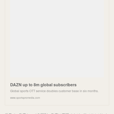
DAZN up to 8m global subscribers
Global sports OTT service doubles customer base in six months.
www.sportspromedia.com