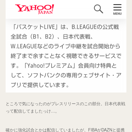
ところで気になったのがプレスリリースのこの部分。日本代表戦
って配信してましたっけ…。
確かに強化試合とかは配信していましたが、FIBAがDAZNと提携