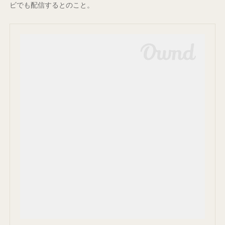
ビでも配信するとのこと。