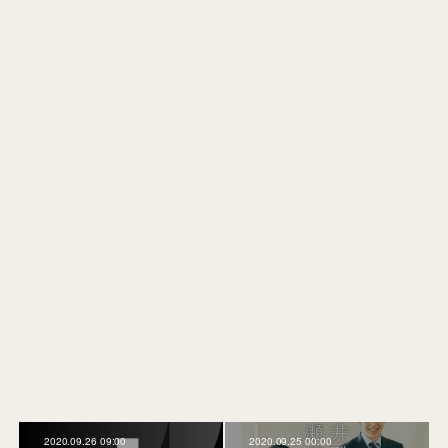
2020.09.26 09:00
2020.09.25 00:00