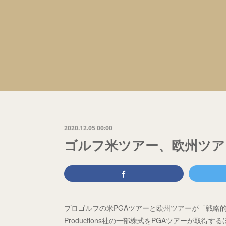
2020.12.05 00:00
ゴルフ米ツアー、欧州ツア
プロゴルフの米PGAツアーと欧州ツアーが「戦略的提携
Productions社の一部株式をPGAツアーが