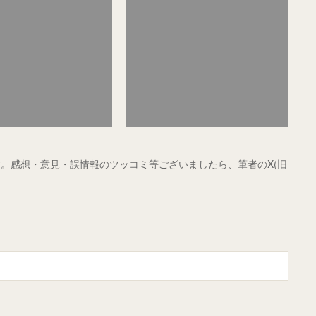
。感想・意見・誤情報のツッコミ等ございましたら、筆者のX(旧