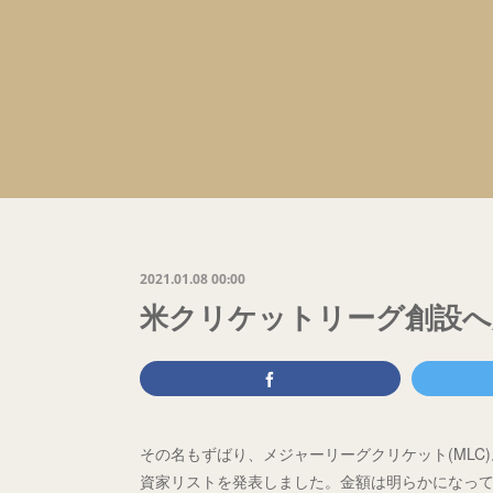
2021.01.08 00:00
米クリケットリーグ創設へ
その名もずばり、メジャーリーグクリケット(MLC)
資家リストを発表しました。金額は明らかになっていま