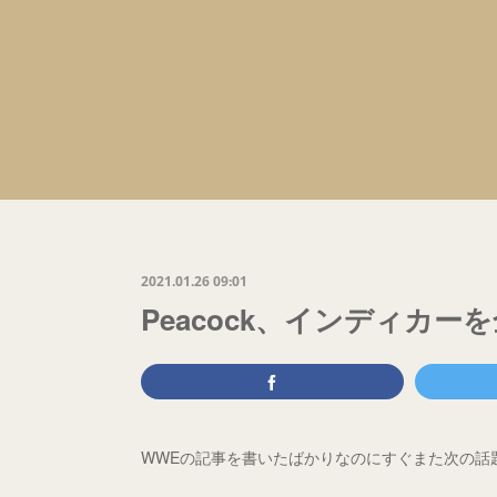
2021.01.26 09:01
Peacock、インディカ
WWEの記事を書いたばかりなのにすぐまた次の話