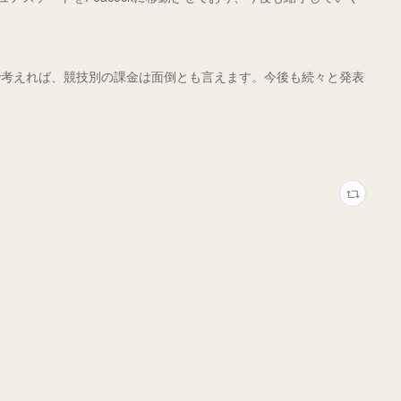
で考えれば、競技別の課金は面倒とも言えます。今後も続々と発表