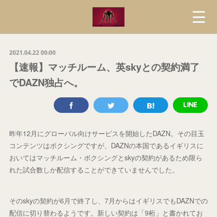
2021.04.22 00:00
【速報】マッチルーム、英skyとの契約満了
でDAZN独占へ。
昨年12月にグローバル向けサービスを開始したDAZN。その目玉
コンテンツはボクシングですが、DAZNの本国であるイギリスに
おいてはマッチルーム・ボクシングとskyの契約があるため限ら
れた試合数しか配信することができていませんでした。
そのskyの契約が6月で終了し、7月からはイギリスでもDAZNでの
配信に切り替わるようです。新しい契約は「9桁」と書かれてお