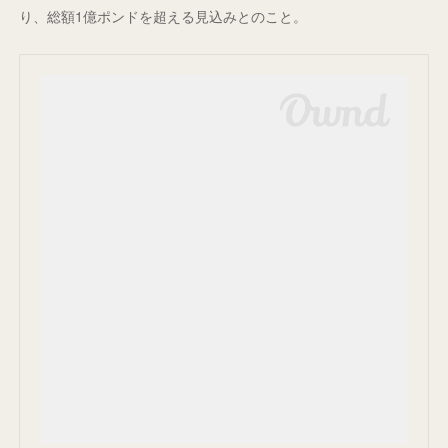
り、総額1億ポンドを超える見込みとのこと。