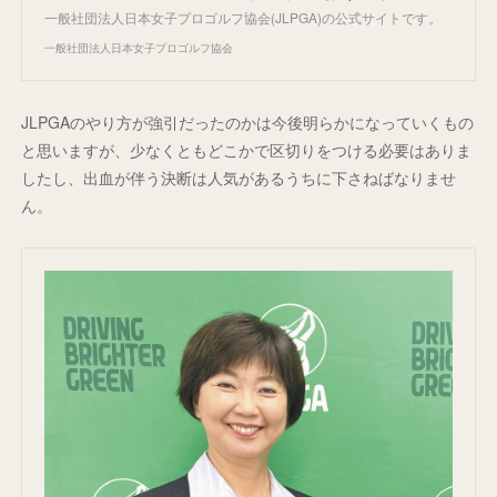
一般社団法人日本女子プロゴルフ協会(JLPGA)の公式サイトです。
一般社団法人日本女子プロゴルフ協会
JLPGAのやり方が強引だったのかは今後明らかになっていくもの
と思いますが、少なくともどこかで区切りをつける必要はありま
したし、出血が伴う決断は人気があるうちに下さねばなりませ
ん。