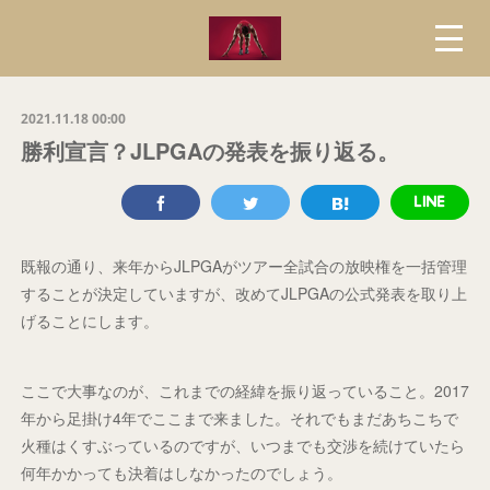
2021.11.18 00:00
勝利宣言？JLPGAの発表を振り返る。
既報の通り、来年からJLPGAがツアー全試合の放映権を一括管理
することが決定していますが、改めてJLPGAの公式発表を取り上
げることにします。
ここで大事なのが、これまでの経緯を振り返っていること。2017
年から足掛け4年でここまで来ました。それでもまだあちこちで
火種はくすぶっているのですが、いつまでも交渉を続けていたら
何年かかっても決着はしなかったのでしょう。