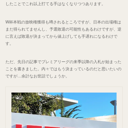
したことでこれ以上打てる手はなくなりつつあります。
W杯本戦の放映権獲得も噂されるところですが、日本の出場権は
まだ得られてませんし、予選敗退の可能性もあるわけですが、逆
に言えば敗退が決まってから値上げしても手遅れになるわけで
す。
ただ、先日の記事でプレミアリーグの来季以降の入札が始まった
ことを書きました。内々ではもう決まっているのだと思いたいの
ですが…余計なお世話でしょうか。