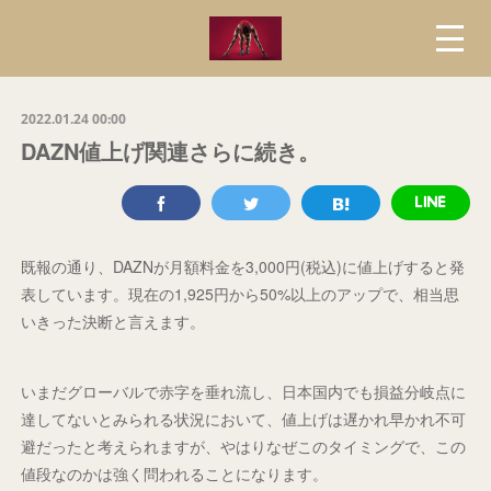
2022.01.24 00:00
DAZN値上げ関連さらに続き。
既報の通り、DAZNが月額料金を3,000円(税込)に値上げすると発
表しています。現在の1,925円から50%以上のアップで、相当思
いきった決断と言えます。
いまだグローバルで赤字を垂れ流し、日本国内でも損益分岐点に
達してないとみられる状況において、値上げは遅かれ早かれ不可
避だったと考えられますが、やはりなぜこのタイミングで、この
値段なのかは強く問われることになります。