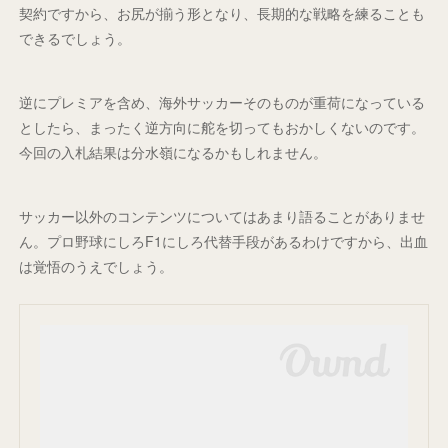
契約ですから、お尻が揃う形となり、長期的な戦略を練ることも
できるでしょう。
逆にプレミアを含め、海外サッカーそのものが重荷になっている
としたら、まったく逆方向に舵を切ってもおかしくないのです。
今回の入札結果は分水嶺になるかもしれません。
サッカー以外のコンテンツについてはあまり語ることがありませ
ん。プロ野球にしろF1にしろ代替手段があるわけですから、出血
は覚悟のうえでしょう。