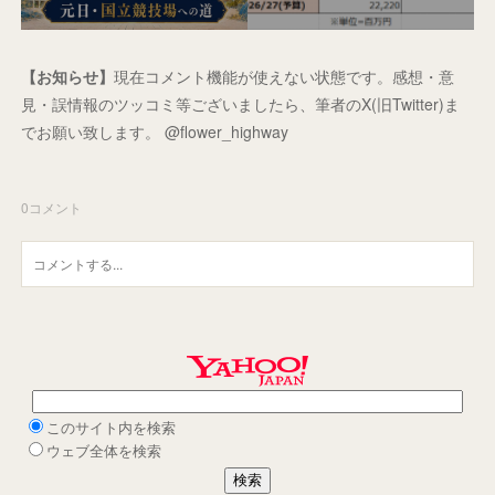
【お知らせ】
現在コメント機能が使えない状態です。感想・意
見・誤情報のツッコミ等ございましたら、筆者のX(旧Twitter)ま
でお願い致します。 @flower_highway
0
コメント