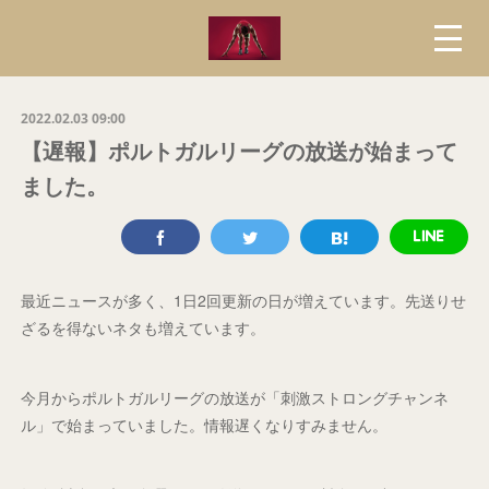
2022.02.03 09:00
【遅報】ポルトガルリーグの放送が始まって
ました。
最近ニュースが多く、1日2回更新の日が増えています。先送りせ
ざるを得ないネタも増えています。
今月からポルトガルリーグの放送が「刺激ストロングチャンネ
ル」で始まっていました。情報遅くなりすみません。