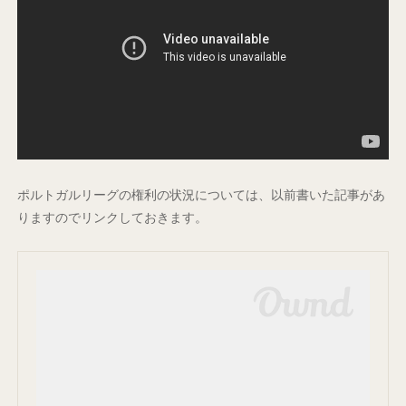
ポルトガルリーグの権利の状況については、以前書いた記事があ
りますのでリンクしておきます。