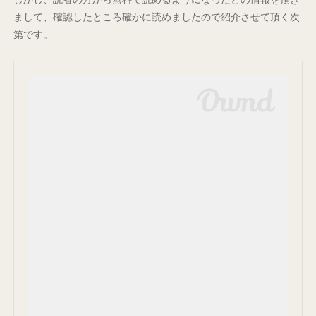
まして、確認したところ確かに読めましたので紹介させて頂く次
第です。