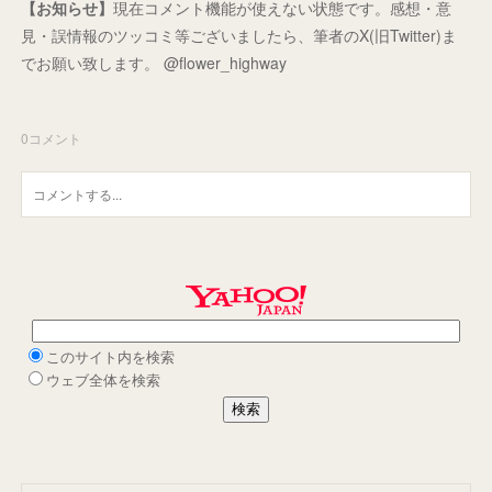
【お知らせ】
現在コメント機能が使えない状態です。感想・意
見・誤情報のツッコミ等ございましたら、筆者のX(旧Twitter)ま
でお願い致します。 @flower_highway
0
コメント