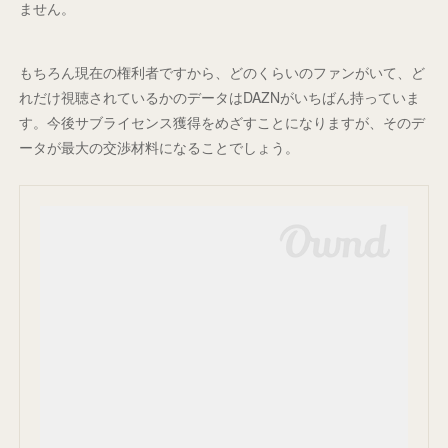
ません。
もちろん現在の権利者ですから、どのくらいのファンがいて、ど
れだけ視聴されているかのデータはDAZNがいちばん持っていま
す。今後サブライセンス獲得をめざすことになりますが、そのデ
ータが最大の交渉材料になることでしょう。