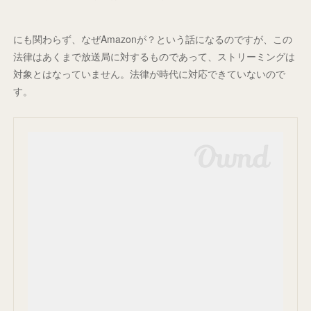
にも関わらず、なぜAmazonが？という話になるのですが、この
法律はあくまで放送局に対するものであって、ストリーミングは
対象とはなっていません。法律が時代に対応できていないので
す。