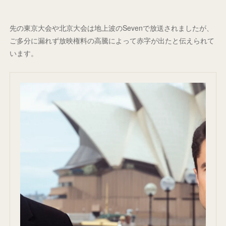
先の東京大会や北京大会は地上波のSevenで放送されましたが、
ご多分に漏れず放映権料の高騰によって赤字が出たと伝えられて
います。