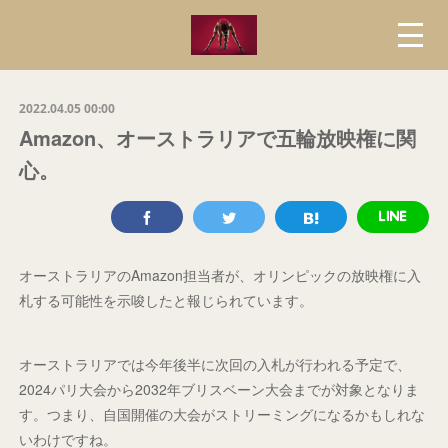
2022.04.05 00:00
Amazon、オーストラリアで五輪放映権に関
心。
オーストラリアのAmazon担当者が、オリンピックの放映権に入
札する可能性を示唆したと報じられています。
オーストラリアでは今年後半に次回の入札が行われる予定で、
2024パリ大会から2032年ブリスベーン大会までが対象となりま
す。つまり、自国開催の大会がストリーミングになるかもしれな
いわけですね。