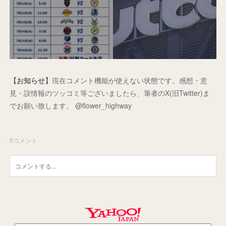
【お知らせ】
現在コメント機能が使えない状態です。感想・意
見・誤情報のツッコミ等ございましたら、筆者のX(旧Twitter)ま
でお願い致します。 @flower_highway
0
コメント