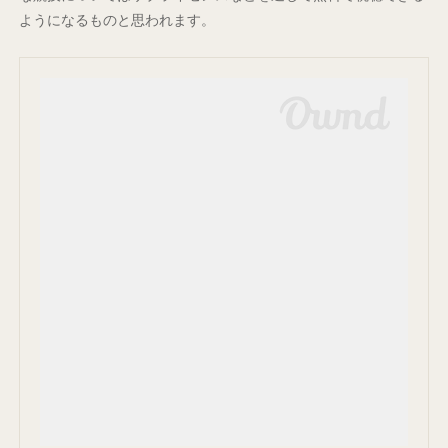
ようになるものと思われます。