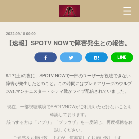
2022.09.18 00:00
【速報】SPOTV NOWで障害発生との報告。
9/17(土)の夜に、SPOTV NOWで一部のユーザーが視聴できない
障害が発生したとのこと。この時間にはプレミアリーグのウルブ
スvs.マンチェスター・シティ戦がライブ配信されていました。
現在、一部視聴環境でSPOTVNOWがご利用いただけないことを
確認しております。
該当する方は「アプリ」「ブラウザ」を一度閉じ、再度視聴をお
試しください。
ご迷惑をお掛け致しますが、何卒宜しくお願い致します。