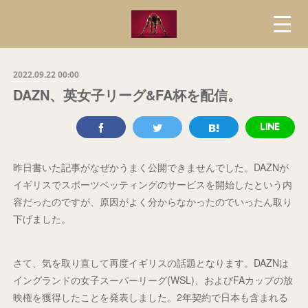
2022.09.22 00:00
DAZN、英女子リーグ&FA杯を配信。
昨日書いた記事がなぜかうまく公開できませんでした。DAZNが
イギリスでスポーツベッティングのサービスを開始したという内
容だったのですが、原因がよく分からなかったのでいったん取り
下げました。
さて、気を取り直して再度イギリスの話題となります。DAZNは
イングランドの女子スーパーリーグ(WSL)、およびFAカップの放
映権を獲得したことを発表しました。2年契約で日本も含まれる