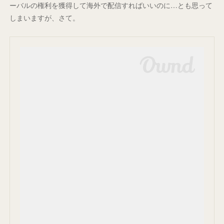
ーバルの権利を獲得して海外で配信すればいいのに…とも思って
しまいますが、さて。