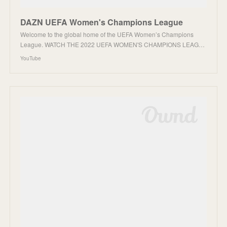
DAZN UEFA Women's Champions League
Welcome to the global home of the UEFA Women’s Champions
League. WATCH THE 2022 UEFA WOMEN'S CHAMPIONS LEAG…
YouTube