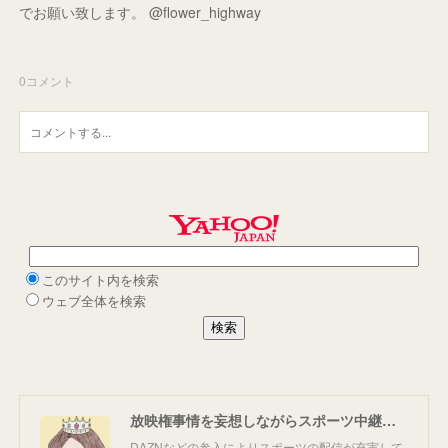
でお願い致します。 @flower_highway
0
コメント
放映権事情を妄想しながらスポーツ中継を楽しむ
DAZNなどの参入によりスポーツの配信が充実して