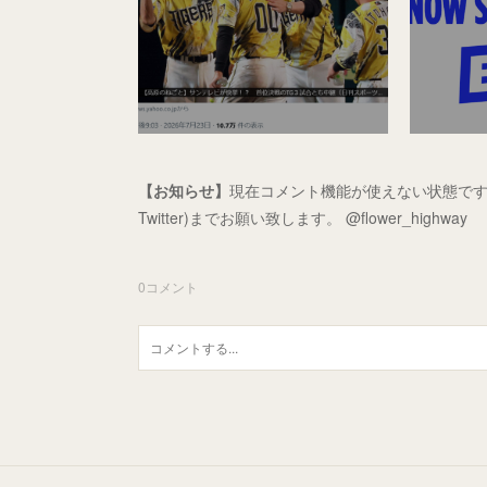
【お知らせ】
現在コメント機能が使えない状態です
Twitter)までお願い致します。 @flower_highway
0
コメント