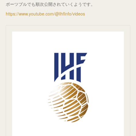
ポーツブルでも順次公開されていくようです。
https://www.youtube.com/@IhfInfo/videos