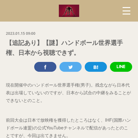
2023.01.15 09:00
【追記あり】【謎】ハンドボール世界選手
権、日本から視聴できず。
現在開催中のハンドボール世界選手権(男子)。残念ながら日本代
表は出場していないのですが、日本から試合の中継をみることが
できないとのこと。
前回大会は日本で放映権を獲得したところはなく、IHF(国際ハン
ドボール連盟)の公式YouTubeチャンネルで配信があったとのこ
とですが、今回は出てきません。