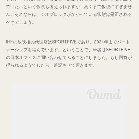
ていた…という仮説も考えられますが、あくまで仮説にすぎませ
ん。それならば、ジオブロックがかかっている状態は是正される
べきでしょう。
IHFの放映権の代理店はSPORTFIVEであり、2031年までパート
ナーシップを結んでいます。ということで、筆者はSPORTFIVE
の日本オフィスに問い合わせてみることにしました。もし回答が
得られるようでしたら、追記させて頂きます。