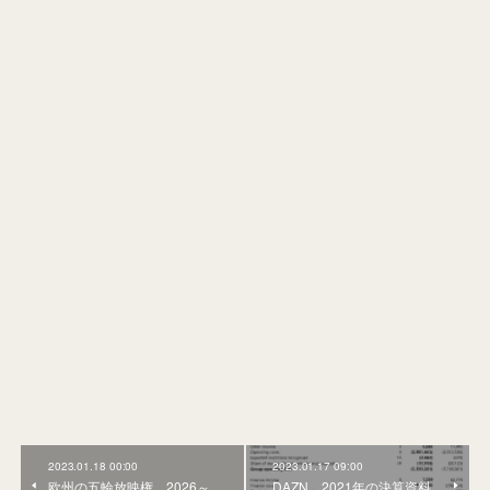
2023.01.18 00:00
2023.01.17 09:00
欧州の五輪放映権、2026～
DAZN、2021年の決算資料