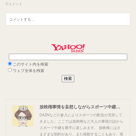
0
コメント
放映権事情を妄想しながらスポーツ中継を楽しむ
DAZNなどの参入によりスポーツの配信が充実して
きました。ここでは放映権など大人の事情の話から
スポーツ中継を勝手に楽しみます。 放映権にはさ
まざまな制約があり、また移動することもあり、視