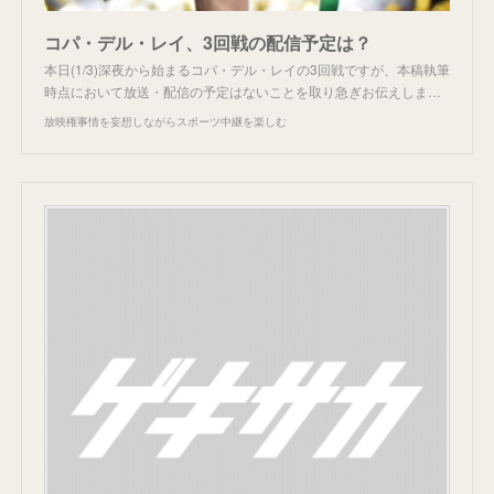
コパ・デル・レイ、3回戦の配信予定は？
本日(1/3)深夜から始まるコパ・デル・レイの3回戦ですが、本稿執筆
時点において放送・配信の予定はないことを取り急ぎお伝えしま…
放映権事情を妄想しながらスポーツ中継を楽しむ