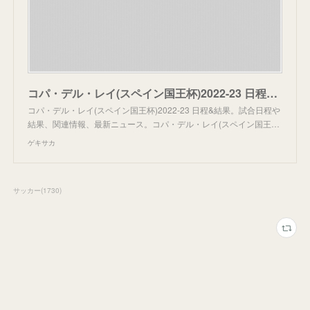
コパ・デル・レイ(スペイン国王杯)2022-23 日程&結果 | ゲキサカ
コパ・デル・レイ(スペイン国王杯)2022-23 日程&結果。試合日程や
結果、関連情報、最新ニュース。コパ・デル・レイ(スペイン国王…
ゲキサカ
サッカー
(
1730
)