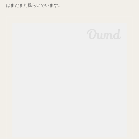
はまだまだ揺らいでいます。