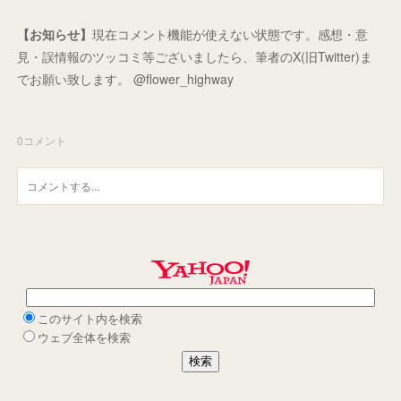
【お知らせ】
現在コメント機能が使えない状態です。感想・意
見・誤情報のツッコミ等ございましたら、筆者のX(旧Twitter)ま
でお願い致します。 @flower_highway
0
コメント