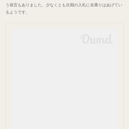
う発言もありました。少なくとも次期の入札に名乗りはあげてい
るようです。