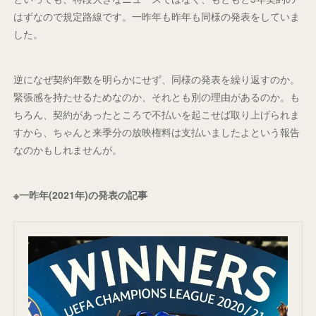
はずなので規定路線です。一昨年も昨年も同様の発表をしていま
した。
逆になぜ契約年数を明らかにせず、同様の発表を繰り返すのか。
緊張感を持たせるためなのか、それとも別の理由があるのか。も
ちろん、契約があったところで不払いを起こせば取り上げられま
すから、ちゃんと来季分の放映権料は支払いましたよという報告
なのかもしれませんが。
※一昨年(2021年)の発表の記事