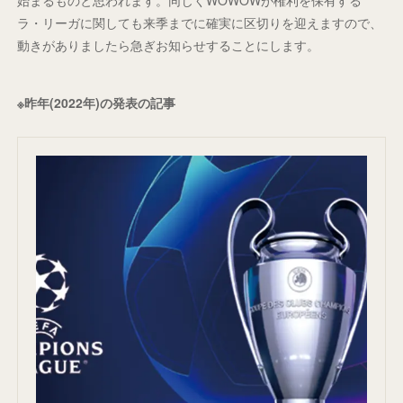
ラ・リーガに関しても来季までに確実に区切りを迎えますので、
動きがありましたら急ぎお知らせすることにします。
※昨年(2022年)の発表の記事