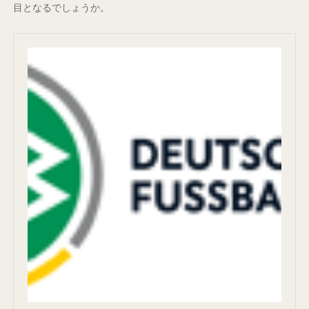
目となるでしょうか。