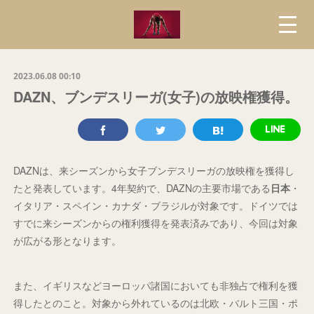
2023.06.08 00:10
DAZN、ブンデスリーガ(女子)の放映権獲得。
DAZNは、来シーズンから女子ブンデスリーガの放映権を獲得し
たと発表しています。4年契約で、DAZNの主要市場である
日本
・
イタリア・スペイン・カナダ・ブラジルが対象です。ドイツでは
すでに来シーズンからの権利獲得を発表済みであり、今回は対象
が広がる形となります。
また、イギリスなどヨーロッパ諸国においても非独占で権利を獲
得したとのこと。対象から外れているのは北欧・バルト三国・ポ