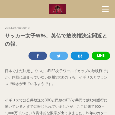
2023.06.14 00:10
サッカー女子W杯、英仏で放映権決定間近と
の報。
日本でまだ決定していないFIFA女子ワールドカップの放映権です
が、同様に決まっていない欧州5大国のうち、イギリスとフラン
スで動きが出ているようです。
イギリスでは公共放送のBBCと民放のITVが共同で放映権獲得に
動いているとすでに報じられていましたが、ここに来て900～
1,000万ドルという具体的な数字が出てきました。昨年のカター