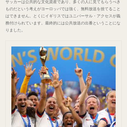
サッカーは公共的な文化資産であり、多くの人に見てもらうべき
ものだという考えがヨーロッパでは強く、無料放送を捨てること
はできません。とくにイギリスではユニバーサル・アクセスが義
務付けられています。最終的には公共放送の出番ということにな
りました。