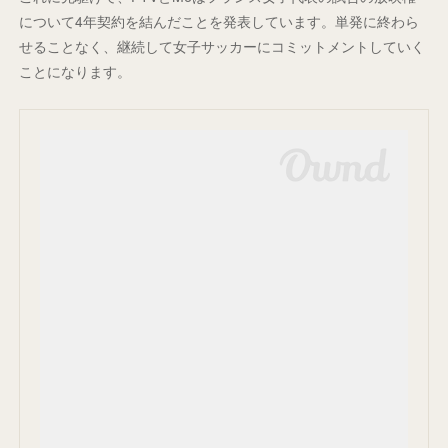
について4年契約を結んだことを発表しています。単発に終わら
せることなく、継続して女子サッカーにコミットメントしていく
ことになります。