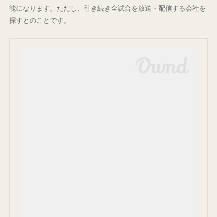
能になります。ただし、引き続き全試合を放送・配信する会社を
探すとのことです。