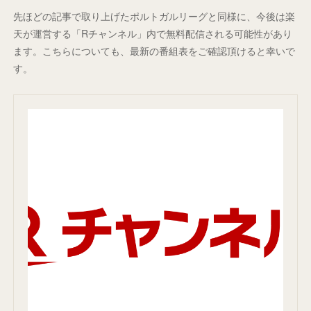
先ほどの記事で取り上げたポルトガルリーグと同様に、今後は楽
天が運営する「Rチャンネル」内で無料配信される可能性があり
ます。こちらについても、最新の番組表をご確認頂けると幸いで
す。