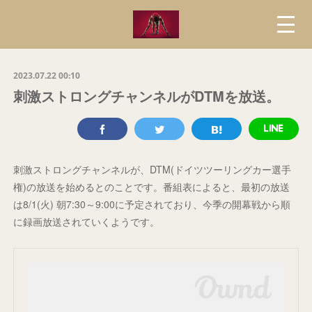
2023.07.22 00:10
刺激ストロングチャンネルがDTMを放送。
刺激ストロングチャンネルが、DTM(ドイツツーリングカー選手
権)の放送を始めるとのことです。番組表によると、最初の放送
は8/1(火) 朝7:30～9:00に予定されており、今季の開幕戦から順
に録画放送されていくようです。