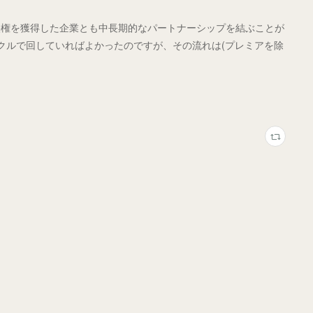
映権を獲得した企業とも中長期的なパートナーシップを結ぶことが
クルで回していればよかったのですが、その流れは(プレミアを除