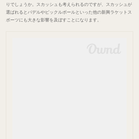
りでしょうか。スカッシュも考えられるのですが、スカッシュが
選ばれるとパデルやピックルボールといった他の新興ラケットス
ポーツにも大きな影響を及ぼすことになります。