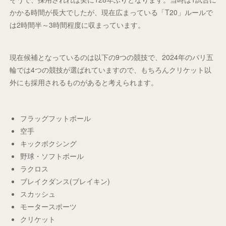
かかる時間が長大でしたが、現在広まっている「T20」ルールで
は2時間半～3時間程度に収まっています。
現在候補となっているのは以下の9つの競技で、2024年のパリ五
輪では4つの競技が選ばれていますので、もちろんクリケット以
外にも採用されるものがあると考えられます。
フラッグフットボール
空手
キックボクシング
野球・ソフトボール
ラクロス
ブレイクダンス(ブレイキン)
スカッシュ
モータースポーツ
クリケット