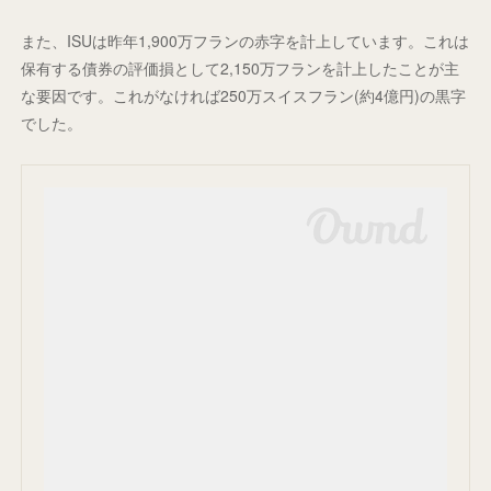
また、ISUは昨年1,900万フランの赤字を計上しています。これは
保有する債券の評価損として2,150万フランを計上したことが主
な要因です。これがなければ250万スイスフラン(約4億円)の黒字
でした。