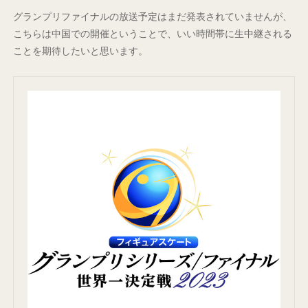
グランプリファイナルの放送予定はまだ発表されていませんが、
こちらは中国での開催ということで、いい時間帯に生中継される
ことを期待したいと思います。