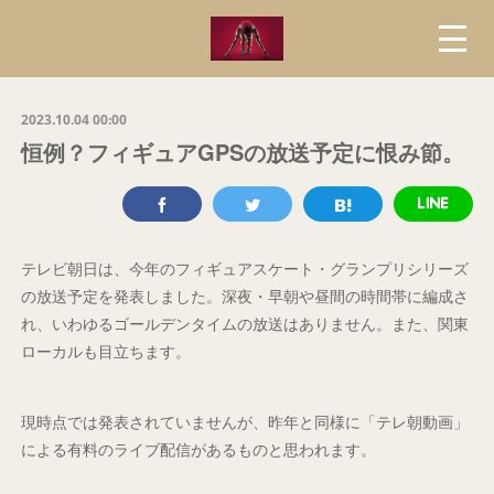
2023.10.04 00:00
恒例？フィギュアGPSの放送予定に恨み節。
テレビ朝日は、今年のフィギュアスケート・グランプリシリーズ
の放送予定を発表しました。深夜・早朝や昼間の時間帯に編成さ
れ、いわゆるゴールデンタイムの放送はありません。また、関東
ローカルも目立ちます。
現時点では発表されていませんが、昨年と同様に「テレ朝動画」
による有料のライブ配信があるものと思われます。