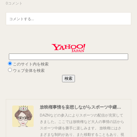
0
コメント
放映権事情を妄想しながらスポーツ中継を楽しむ
DAZNなどの参入によりスポーツの配信が充実して
きました。ここでは放映権など大人の事情の話から
スポーツ中継を勝手に楽しみます。 放映権にはさ
まざまな制約があり、また移動することもあり、視