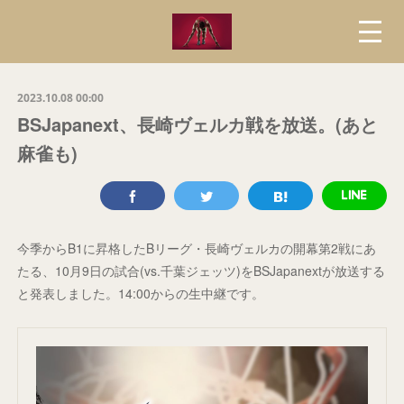
2023.10.08 00:00
BSJapanext、長崎ヴェルカ戦を放送。(あと
麻雀も)
今季からB1に昇格したBリーグ・長崎ヴェルカの開幕第2戦にあ
たる、10月9日の試合(vs.千葉ジェッツ)をBSJapanextが放送する
と発表しました。14:00からの生中継です。