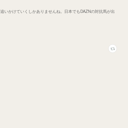
追いかけていくしかありませんね。日本でもDAZNの対抗馬が出