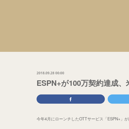
2018.09.28 00:00
ESPN+が100万契約達成
今年4月にローンチしたOTTサービス「ESPN+」