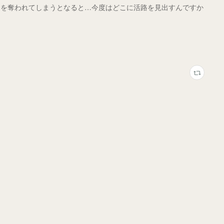
アを奪われてしまうとなると…今度はどこに活路を見出すんですか