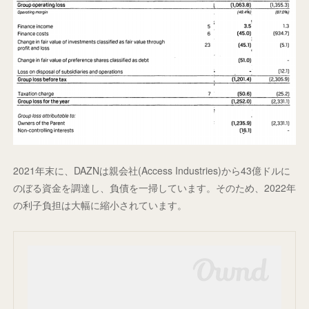
2021年末に、DAZNは親会社(Access Industries)から43億ドルに
のぼる資金を調達し、負債を一掃しています。そのため、2022年
の利子負担は大幅に縮小されています。