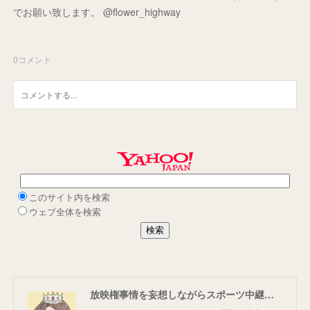
でお願い致します。 @flower_highway
0
コメント
放映権事情を妄想しながらスポーツ中継を楽しむ