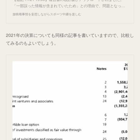
「一部誤った情報が含まれていたため」との理由で、問題となっ…
放映権事情を妄想しながらスポーツ中継を楽しむ
2021年の決算についても同様の記事を書いていますので、比較し
てみるのもよいでしょう。