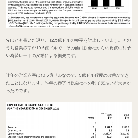
先ほども書いた通り、12.5億ドルの赤字を計上しています。その
うち営業赤字が10.6億ドルで、その他は親会社からの負債の利子
や為替レートの変動による損失です。
昨年の営業赤字は13.5億ドルなので、3億ドル程度の改善ができ
たことになります。昨年の赤字は親会社への利子支払いが大きか
ったのです。