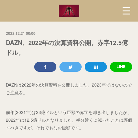
2023.12.21 00:00
DAZN、2022年の決算資料公開。赤字12.5億
ドル。
DAZNは2022年の決算資料を公開しました。2023年ではないので
ご注意を。
前年(2021年)は23億ドルという巨額の赤字を叩き出しましたが、
2022年は12.5億ドルとなりました。半分近くに減ったことは評価
すべきですが、それでもなお巨額です。