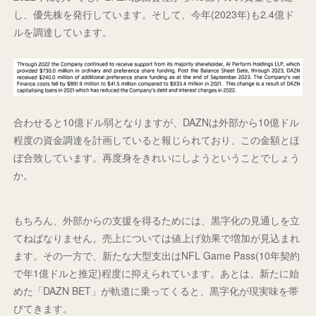
し、優先株を発行しています。そして、今年(2023年)も2.4億ド
ルを調達しています。
合わせると10億ドル弱となりますが、DAZNは外部から10億ドル
程度の資金調達を計画していると報じられており、この金額とほ
ぼ合致しています。再度身をきれいにしようということでしょう
か。
もちろん、外部からの支援を得るためには、黒字化の見通しを立
てねばなりません。売上については値上げ効果で増加が見込まれ
ます。その一方で、新たな大型支出はNFL Game Pass(10年契約
で年1億ドルと推定)程度に抑えられています。あとは、新たに始
めた「DAZN BET」が軌道に乗ってくると、黒字化が現実味を帯
びてきます。