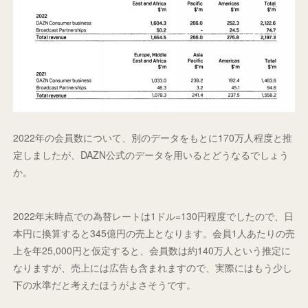
2022年の会員数について、別のデータをもとに170万人程度と推
定しましたが、DAZN公式のデータを用いるとどうなるでしょう
か。
2022年末時点での為替レートは1ドル=130円程度でしたので、日
本円に換算すると345億円の売上となります。会員1人あたりの売
上を年25,000円と仮定すると、会員数は約140万人という推定に
なりますが、売上には広告も含まれますので、実際にはもう少し
下の水準だと考えたほうがよさそうです。