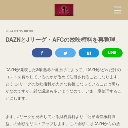
2024.01.15 00:00
DAZNとJリーグ・AFCの放映権料を再整理。
DAZNが発表した3年連続の値上げによって、DAZNがどれだけの
コストを費やしているのかが改めて注目されることになります。
とくにJリーグの放映権料が大きな負担になっていることは明ら
かなのですが、雑な議論も多いようなので、いま一度整理するこ
とにします。
まず、Jリーグが発表している財務資料より「公衆送信権料収
益」の金額をリストアップします。この金額にはDAZNからの放