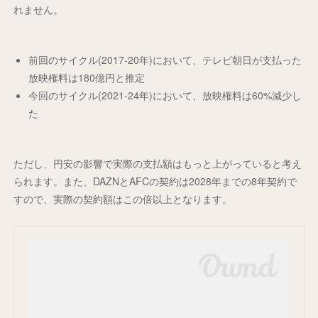
れません。
前回のサイクル(2017-20年)において、テレビ朝日が支払った
放映権料は180億円と推定
今回のサイクル(2021-24年)において、放映権料は60%減少し
た
ただし、円安の影響で実際の支払額はもっと上がっていると考え
られます。また、DAZNとAFCの契約は2028年までの8年契約で
すので、実際の契約額はこの倍以上となります。