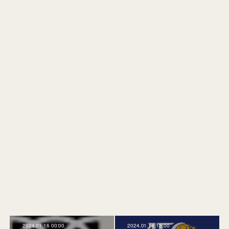
2024.01.16 00:00
2024.01.14 13:00