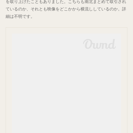
を取り上げたこともありました。こちらも南北まとめて取引され
ているのか、それとも映像をどこかから横流ししているのか。詳
細は不明です。