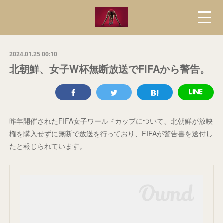
2024.01.25 00:10
北朝鮮、女子W杯無断放送でFIFAから警告。
昨年開催されたFIFA女子ワールドカップについて、北朝鮮が放映
権を購入せずに無断で放送を行っており、FIFAが警告書を送付し
たと報じられています。