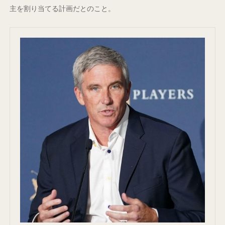
主を割り当てる計画だとのこと。