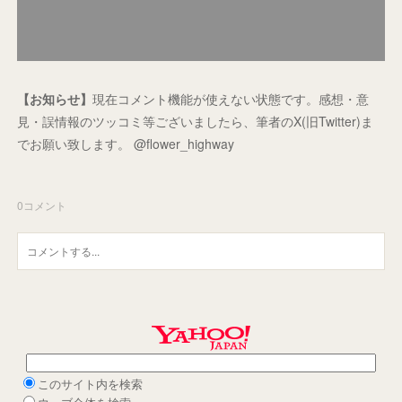
【お知らせ】
現在コメント機能が使えない状態です。感想・意
見・誤情報のツッコミ等ございましたら、筆者のX(旧Twitter)ま
でお願い致します。 @flower_highway
0
コメント