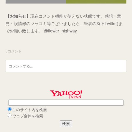
【お知らせ】
現在コメント機能が使えない状態です。感想・意
見・誤情報のツッコミ等ございましたら、筆者のX(旧Twitter)ま
でお願い致します。 @flower_highway
0
コメント