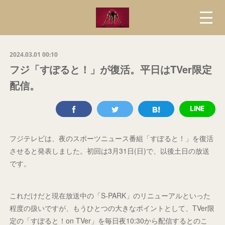
2024.03.01 00:10
フジ「すぽると！」が復活。平日はTVer限定
配信。
フジテレビは、夜のスポーツニュース番組「すぽると！」を復活
させると発表しました。初回は3月31日(日)で、以後土日の放送
です。
これだけだと現在放送中の「S-PARK」のリニューアルといった
程度の扱いですが、もうひとつの大きなポイントとして、TVer限
定の「すぽると！on TVer」を毎日夜10:30から配信するとのこ