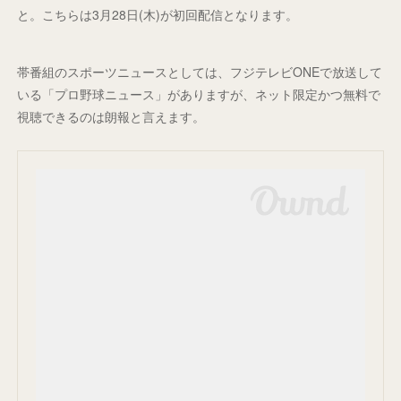
と。こちらは3月28日(木)が初回配信となります。
帯番組のスポーツニュースとしては、フジテレビONEで放送して
いる「プロ野球ニュース」がありますが、ネット限定かつ無料で
視聴できるのは朗報と言えます。