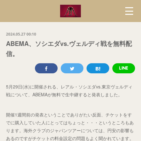
2024.05.27 00:10
ABEMA、ソシエダvs.ヴェルディ戦を無料配
信。
5月29日(水)に開催される、レアル・ソシエダvs.東京ヴェルディ
戦について、ABEMAが無料で生中継すると発表しました。
開催1週間前の発表ということでありがたい反面、チケットをす
でに購入していた人にとってはちょっと・・・というところもあ
ります。海外クラブのジャパンツアーについては、円安の影響も
あるのですがチケットの料金設定の問題もよく聞かれています。