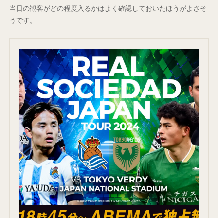
当日の観客がどの程度入るかはよく確認しておいたほうがよさそ
うです。