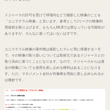
ドジャースの許可を受けて球場内などで撮影した映像のことを
「ユニラテラル映像」と言います。参考としてJリーグの映像利
用規程を取り上げます。もちろんMLBでは異なっている可能性が
ありますが、そんなに違ってはいないはずです。
ユニラテラル映像の著作権は撮影したテレビ局に帰属する一方
で、その映像の取り扱いについては取材元であるドジャースとの
取り決めに基づくことになります。なので、ドジャースからは過
去の映像についても使用を差し止める権利はあることになりま
す。ただ、マネジメント会社が肖像権を理由に差し止められるか
は微妙です。