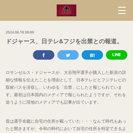
2024.06.18 00:00
ドジャース、日テレ&フジを出禁との報道。
ロサンゼルス・ドジャースが、大谷翔平選手が購入した新居の詳
細な情報を伝えたことを理由として、日本テレビとフジテレビの
取材パスを没収し、いわゆる「出禁」にしたと報じられていま
す。最初は日本国内のメディアで報じられたようですが、それを
追うように現地のメディアでも記事が出ています。
昔は選手名鑑に自宅の住所が載っていた・・・なんて時代もあっ
たと聞きますが、令和の時代において自宅の住所を特定できるよ