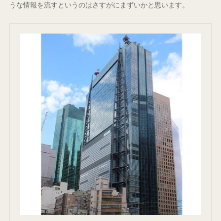
うな情報を流すというのはさすがにまずいかと思います。