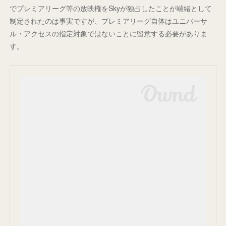
でプレミアリーグ等の放映権をSkyが独占したことが端緒として
制定されたのは事実ですが、プレミアリーグ自体はユニバーサ
ル・アクセスの指定対象ではないことに留意する必要がありま
す。