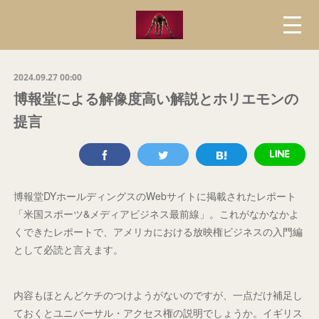
2024.09.27 00:00
博報堂による解像度高い解説とホリエモンの
提言
博報堂DYホールディングスのWebサイトに掲載されたレポート
「米国スポーツ&メディアビジネス最前線」。これがなかなかよ
くできたレポートで、アメリカにおける放映権ビジネスの入門編
として必読と言えます。
内容もほとんどケチのつけようがないのですが、一点だけ補足し
ておくとユニバーサル・アクセス権の説明でしょうか。イギリス