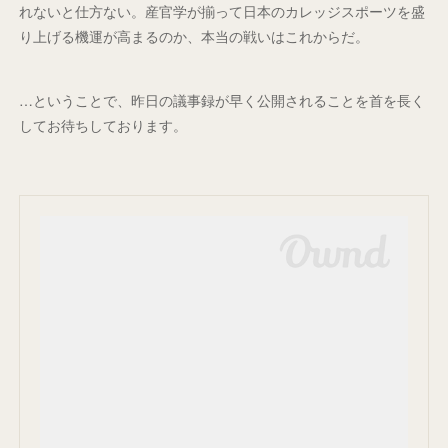
れないと仕方ない。産官学が揃って日本のカレッジスポーツを盛
り上げる機運が高まるのか、本当の戦いはこれからだ。
…ということで、昨日の議事録が早く公開されることを首を長く
してお待ちしております。