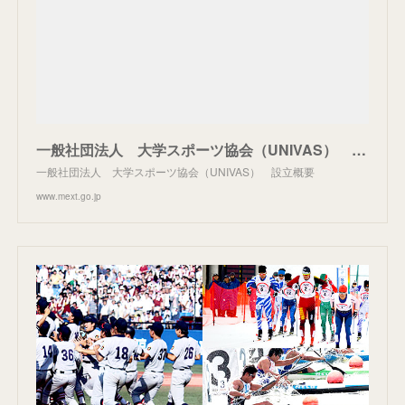
一般社団法人 大学スポーツ協会（UNIVAS） 設立概要：スポーツ庁
一般社団法人 大学スポーツ協会（UNIVAS） 設立概要
www.mext.go.jp