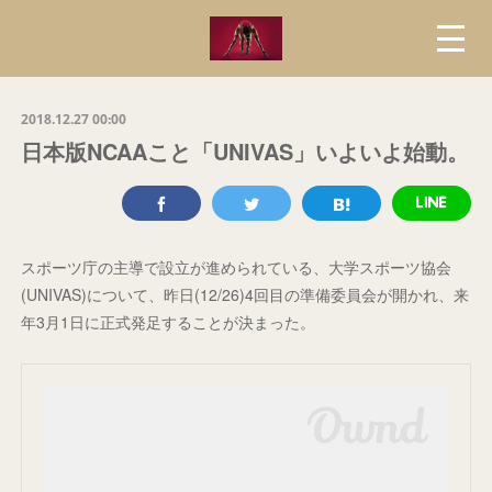
2018.12.27 00:00
日本版NCAAこと「UNIVAS」いよいよ始動。
スポーツ庁の主導で設立が進められている、大学スポーツ協会
(UNIVAS)について、昨日(12/26)4回目の準備委員会が開かれ、来
年3月1日に正式発足することが決まった。