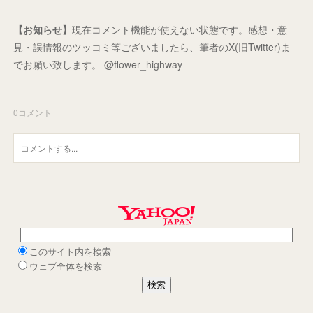
【お知らせ】
現在コメント機能が使えない状態です。感想・意
見・誤情報のツッコミ等ございましたら、筆者のX(旧Twitter)ま
でお願い致します。 @flower_highway
0
コメント