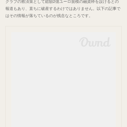
クラブの救済策として総額2億ユーロ規模の融資枠を設けるとの
報道もあり、直ちに破産するわけではありません。以下の記事で
はその情報が落ちているのが残念なところです。