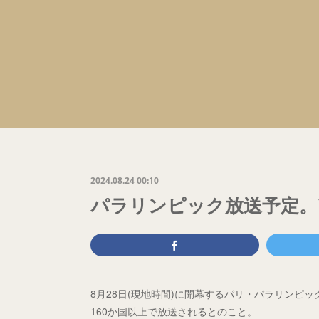
2024.08.24 00:10
パラリンピック放送予定。Y
8月28日(現地時間)に開幕するパリ・パラリンピッ
160か国以上で放送されるとのこと。