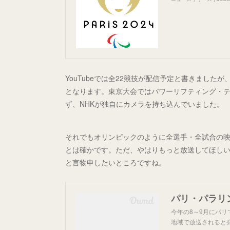
YouTubeでは全22競技が配信予定と書きまし
となります。東京大会ではパワーリフティング・テ
ず、NHKが独自にカメラを持ち込んでいました。
それでもオリンピックのように全選手・全試合の
とは確かです。ただ、やはりもっと放送してほし
と言物申したいところですね。
パリ・パラリ
今年の8～9月にパリ
地域で放送されると発